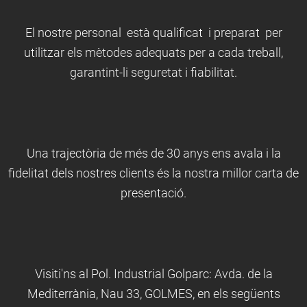
El nostre personal està qualificat i preparat per
utilitzar els mètodes adequats per a cada treball,
garantint-li seguretat i fiabilitat.
Una trajectòria de més de 30 anys ens avala i la
fidelitat dels nostres clients és la nostra millor carta de
presentació.
Visiti'ns al Pol. Industrial Golparc: Avda. de la
Mediterrània, Nau 33, GOLMES, en els següents