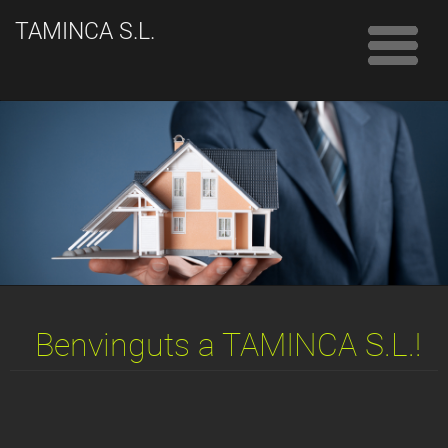
TAMINCA S.L.
Benvinguts a TAMINCA S.L.!